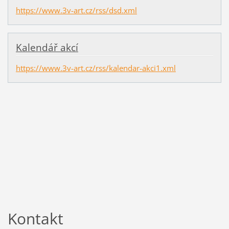
https://www.3v-art.cz/rss/dsd.xml
Kalendář akcí
https://www.3v-art.cz/rss/kalendar-akci1.xml
Kontakt